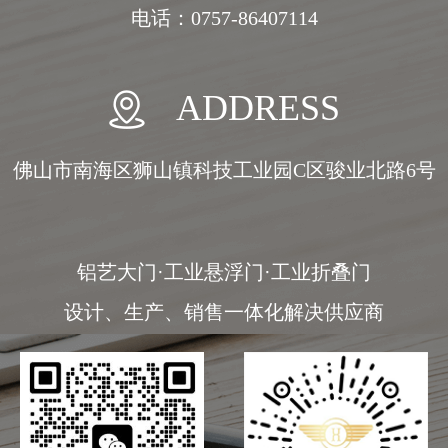
电话：0757-86407114
ADDRESS
佛山市南海区狮山镇科技工业园C区骏业北路6号
铝艺大门·工业悬浮门·工业折叠门
设计、生产、销售一体化解决供应商