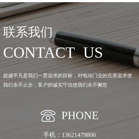
联系我们
CONTACT US
超越平凡是我们一贯追求的目标，对电动门业的完美追求使
我们永不止步，客户的诚实守信使我们永不懈怠
PHONE
手机：13621479806