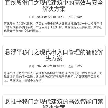
直线段滑门之现代建筑中的高效与安全
解决方案
2025-06-04 10:48:51
4905
日期：
点击：
直线段滑门之现代建筑中的高效与安全解决方案直线段滑门是一种由多段平行
门体组成的平移门系统，广泛应用于工业厂房、商业场所及公共设施。其核心
优势在于高效的空间利用率...
悬浮平移门之现代出入口管理的智能解
决方案
2025-06-02 10:46:42
5022
日期：
点击：
悬浮平移门之现代出入口管理的智能解决方案悬浮平移门是一种采用无轨、无
轮设计的智能门控系统，通过悬浮式运行实现平稳开闭，广泛应用于工业园
区、商业场所、住宅小区等场...
悬挂平移门之现代建筑的高效智能门禁
解决方案