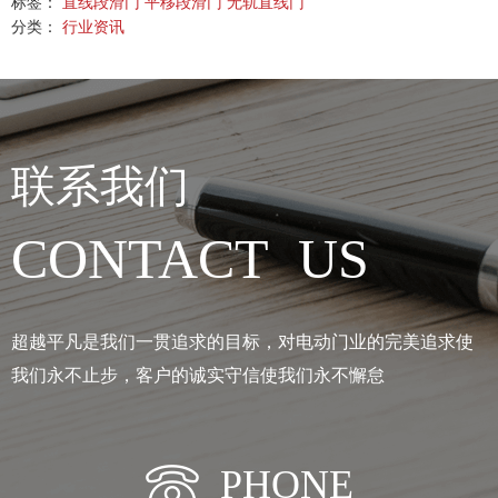
标签：
直线段滑门
平移段滑门
无轨直线门
分类：
行业资讯
联系我们
CONTACT US
超越平凡是我们一贯追求的目标，对电动门业的完美追求使
我们永不止步，客户的诚实守信使我们永不懈怠
PHONE