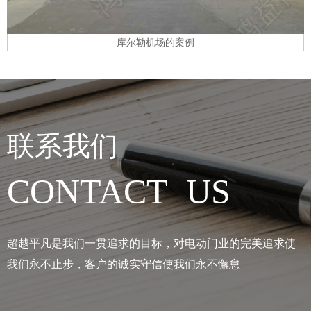
库尔勒机场的案例
联系我们
CONTACT US
超越平凡是我们一贯追求的目标，对电动门业的完美追求使
我们永不止步，客户的诚实守信使我们永不懈怠