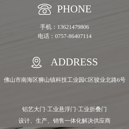
PHONE
手机：13621479806
电话：0757-86407114
ADDRESS
佛山市南海区狮山镇科技工业园C区骏业北路6号
铝艺大门·工业悬浮门·工业折叠门
设计、生产、销售一体化解决供应商