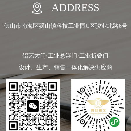
ADDRESS
佛山市南海区狮山镇科技工业园C区骏业北路6号
铝艺大门·工业悬浮门·工业折叠门
设计、生产、销售一体化解决供应商