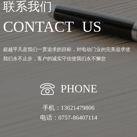
联系我们
CONTACT US
超越平凡是我们一贯追求的目标，对电动门业的完美追求使
我们永不止步，客户的诚实守信使我们永不懈怠
PHONE
手机：13621479806
电话：0757-86407114