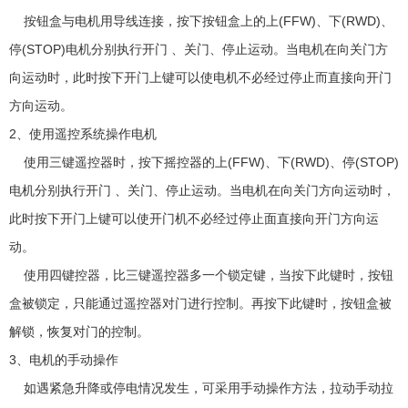
按钮盒与电机用导线连接，按下按钮盒上的上(FFW)、下(RWD)、
停(STOP)电机分别执行开门 、关门、停止运动。当电机在向关门方
向运动时，此时按下开门上键可以使电机不必经过停止而直接向开门
方向运动。
2、使用遥控系统操作电机
使用三键遥控器时，按下摇控器的上(FFW)、下(RWD)、停(STOP)
电机分别执行开门 、关门、停止运动。当电机在向关门方向运动时，
此时按下开门上键可以使开门机不必经过停止面直接向开门方向运
动。
使用四键控器，比三键遥控器多一个锁定键，当按下此键时，按钮
盒被锁定，只能通过遥控器对门进行控制。再按下此键时，按钮盒被
解锁，恢复对门的控制。
3、电机的手动操作
如遇紧急升降或停电情况发生，可采用手动操作方法，拉动手动拉