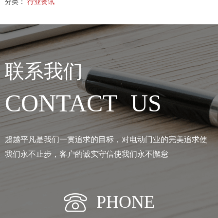
分类：
行业资讯
联系我们
CONTACT US
超越平凡是我们一贯追求的目标，对电动门业的完美追求使
我们永不止步，客户的诚实守信使我们永不懈怠
PHONE