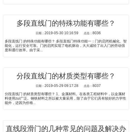
多段直线门的特殊功能有哪些？
2019-05-30 10:16:59
8036
日期：
点击：
多段直线门 的特殊功能有哪些？ 多段直线门特殊功能一：门的启闭机械化、智
能化，运行安全可靠。门的启闭实现了电机驱动，大大减轻了出入门的劳动强
度和通行效率。由于采...
分段直线门的材质类型有哪些？
2019-05-29 09:17:28
8037
日期：
点击：
分段直线门 的材质类型有哪些？ 1、金属材料。在各类工程材料中，以金属材
料使用zui广泛。钢铁材料之所以被大量采用，除了由于它们具有较好的力学性
能外，还因为价格...
直线段滑门的几种常见的问题及解决办