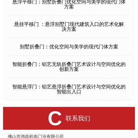
悬浮平移门：别墅折叠门优化空间与美学的现代门体
方案
悬挂平移门 ：悬浮别墅门现代建筑入口的艺术化解
决方案
别墅折叠门：优化空间与美学的现代门体方案
智能折叠门：铝艺无轨折叠门艺术设计与空间优化的
创新方案
智能悬浮门：铝艺悬浮折叠门艺术设计与空间优化的
智能出入口
C
联系我们
佛山市鸿益机电门业有限公司