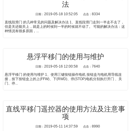
法
2019-05-18 10:52:05
8334
日期：
点击：
直线段滑门 的几种常见的问题及解决办法 1、直线段滑门走到一半走不去了，
但是关还能关上，就是上的时候到一半的时候就不动了。 可能的解决办法：这
种情况有很多原因，...
悬浮平移门的使用与维护
2019-05-16 12:00:58
7640
日期：
点击：
悬浮平移门 的使用与维护 1、使用三键按钮操作电机 按钮盒与电机用导线连
接，按下按钮盒上的上(FFW)、下(RWD)、停(STOP)电机分别执行开门 、关
门、停...
直线平移门遥控器的使用方法及注意事
项
2019-05-11 14:37:59
8990
日期：
点击：