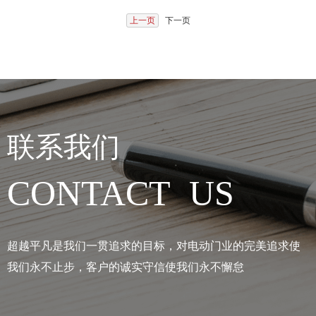
上一页
下一页
联系我们
CONTACT US
超越平凡是我们一贯追求的目标，对电动门业的完美追求使
我们永不止步，客户的诚实守信使我们永不懈怠